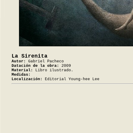
La Sirenita
Autor:
Gabriel Pacheco
Datación de la obra:
2009
Material:
Libro ilustrado.
Medidas:
Localización:
Editorial Young-hee Lee