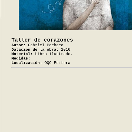
Taller de corazones
Autor:
Gabriel Pacheco
Datación de la obra:
2010
Material:
Libro ilustrado.
Medidas:
Localización:
OQO Editora