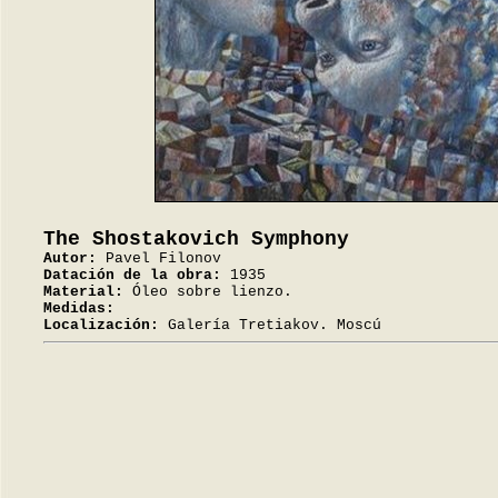
The Shostakovich Symphony
Autor:
Pavel Filonov
Datación de la obra:
1935
Material:
Óleo sobre lienzo.
Medidas:
Localización:
Galería Tretiakov. Moscú