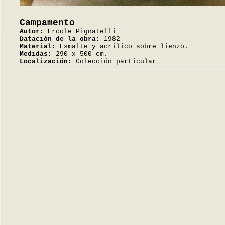
Campamento
Autor:
Ercole Pignatelli
Datación de la obra:
1982
Material:
Esmalte y acrílico sobre lienzo.
Medidas:
290 x 500 cm.
Localización:
Colección particular