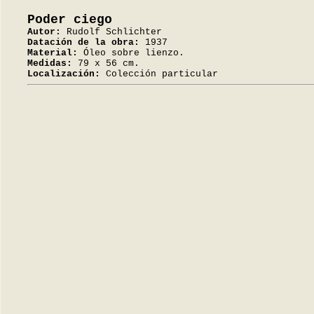
Poder ciego
Autor:
Rudolf Schlichter
Datación de la obra:
1937
Material:
Óleo sobre lienzo.
Medidas:
79 x 56 cm.
Localización:
Colección particular