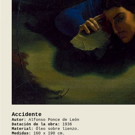
Accidente
Autor:
Alfonso Ponce de León
Datación de la obra:
1936
Material:
Óleo sobre lienzo.
Medidas:
160 x 190 cm.