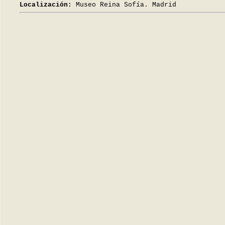
Localización:
Museo Reina Sofía. Madrid