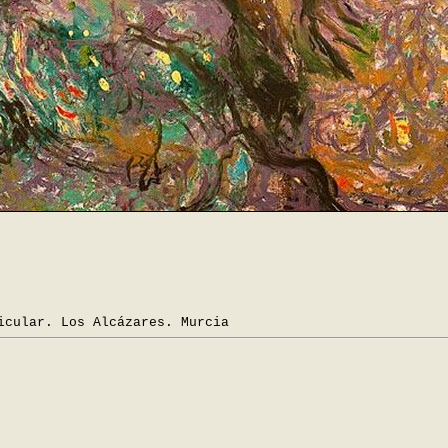
cular. Los Alcázares. Murcia