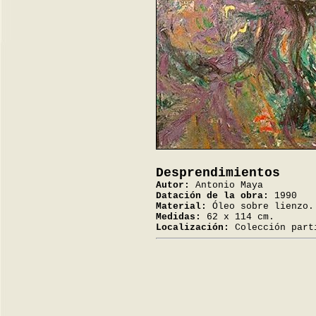
Desprendimientos
Autor:
Antonio Maya
Datación de la obra:
1990
Material:
Óleo sobre lienzo.
Medidas:
62 x 114 cm.
Localización:
Colección parti