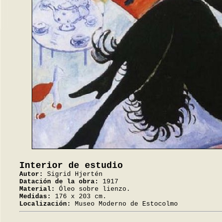
Interior de estudio
Autor:
Sigrid Hjertén
Datación de la obra:
1917
Material:
Óleo sobre lienzo.
Medidas:
176 x 203 cm.
Localización:
Museo Moderno de Estocolmo