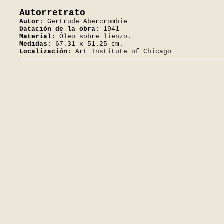
Autorretrato
Autor:
Gertrude Abercrombie
Datación de la obra:
1941
Material:
Óleo sobre lienzo.
Medidas:
67.31 x 51.25 cm.
Localización:
Art Institute of Chicago