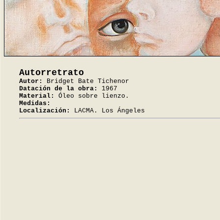
Autorretrato
Autor:
Bridget Bate Tichenor
Datación de la obra:
1967
Material:
Óleo sobre lienzo.
Medidas:
Localización:
LACMA. Los Ángeles