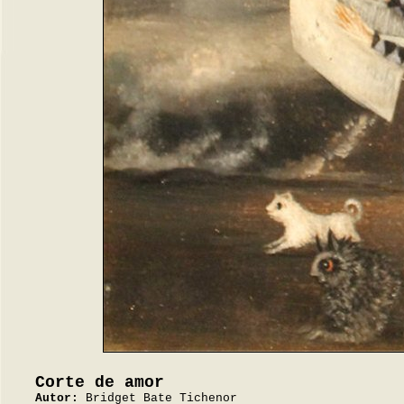
Corte de amor
Autor:
Bridget Bate Tichenor