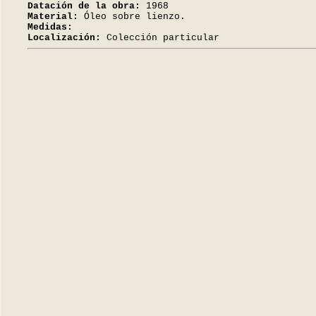
Datación de la obra:
1968
Material:
Óleo sobre lienzo.
Medidas:
Localización:
Colección particular