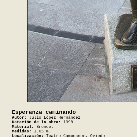
Esperanza caminando
Autor:
Julio López Hernández
Datación de la obra:
1998
Material:
Bronce.
Medidas:
1.65 m.
Localización:
Teatro Campoamor. Oviedo