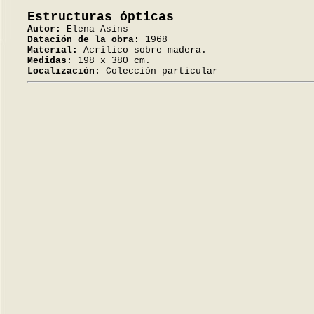
Estructuras ópticas
Autor:
Elena Asins
Datación de la obra:
1968
Material:
Acrílico sobre madera.
Medidas:
198 x 380 cm.
Localización:
Colección particular