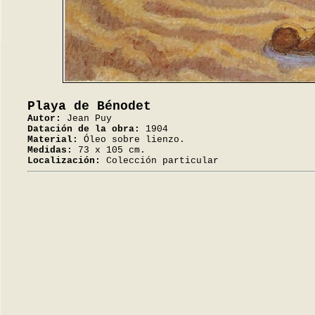
Playa de Bénodet
Autor:
Jean Puy
Datación de la obra:
1904
Material:
Óleo sobre lienzo.
Medidas:
73 x 105 cm.
Localización:
Colección particular