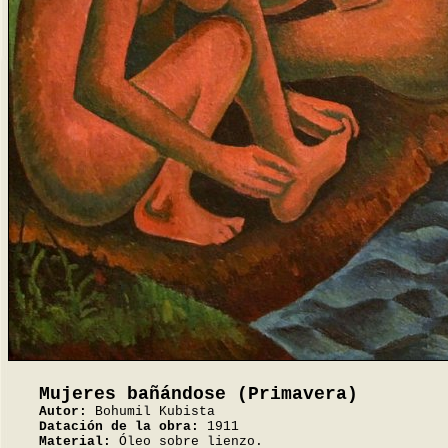
Mujeres bañándose (Primavera)
Autor:
Bohumil Kubista
Datación de la obra:
1911
Material:
Óleo sobre lienzo.