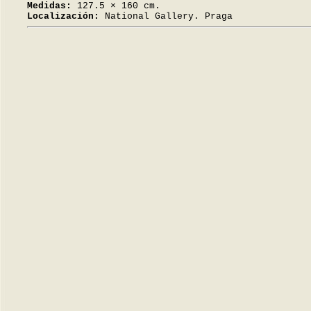
Medidas:
127.5 × 160 cm.
Localización:
National Gallery. Praga