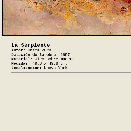
La Serpiente
Autor:
Unica Zürn
Datación de la obra:
1957
Material:
Óleo sobre madera.
Medidas:
49.8 x 49.8 cm.
Localización:
Nueva York