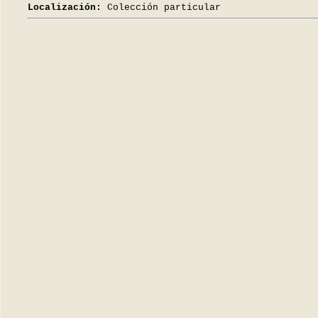
Localización:
Colección particular