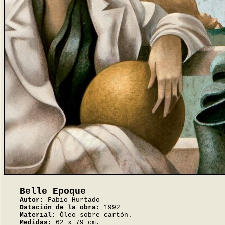
Belle Epoque
Autor:
Fabio Hurtado
Datación de la obra:
1992
Material:
Óleo sobre cartón.
Medidas:
62 x 79 cm.