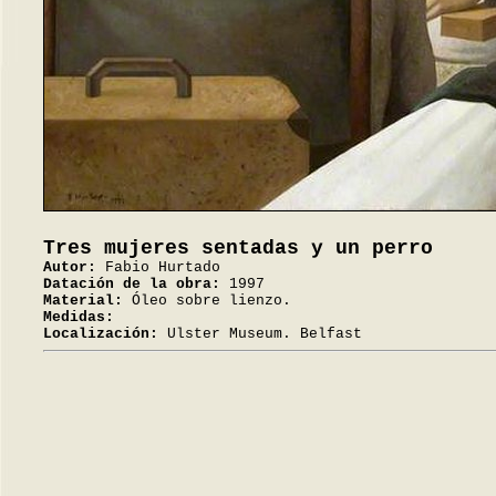
Tres mujeres sentadas y un perro
Autor:
Fabio Hurtado
Datación de la obra:
1997
Material:
Óleo sobre lienzo.
Medidas:
Localización:
Ulster Museum. Belfast