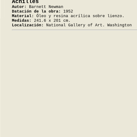
Achilles
Autor:
Barnett Newman
Datación de la obra:
1952
Material:
Óleo y resina acrílica sobre lienzo.
Medidas:
241.6 x 201 cm.
Localización:
National Gallery of Art. Washington