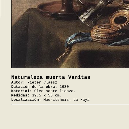
Naturaleza muerta Vanitas
Autor:
Pieter Claesz
Datación de la obra:
1630
Material:
Óleo sobre lienzo.
Medidas:
39.5 x 56 cm.
Localización:
Mauritshuis. La Haya