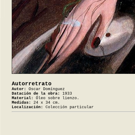
Autorretrato
Autor:
Oscar Domínguez
Datación de la obra:
1933
Material:
Óleo sobre lienzo.
Medidas:
24 x 34 cm.
Localización:
Colección particular