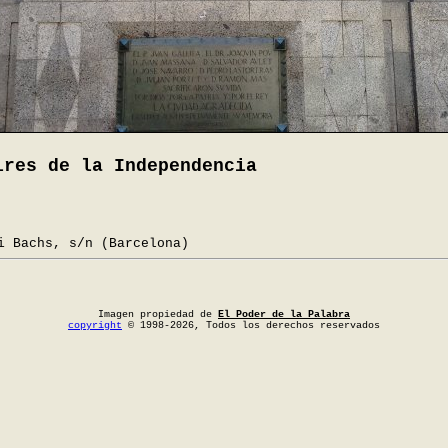
ires de la Independencia
i Bachs, s/n (Barcelona)
Imagen propiedad de
El Poder de la Palabra
copyright
© 1998-2026, Todos los derechos reservados