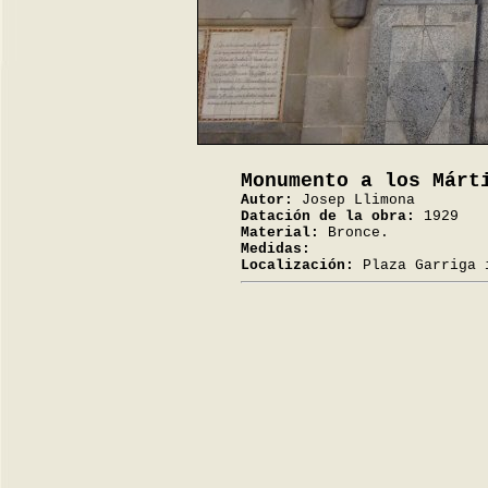
Monumento a los Márt
Autor:
Josep Llimona
Datación de la obra:
1929
Material:
Bronce.
Medidas:
Localización:
Plaza Garriga 