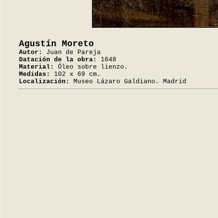
Agustín Moreto
Autor:
Juan de Pareja
Datación de la obra:
1648
Material:
Óleo sobre lienzo.
Medidas:
102 x 69 cm.
Localización:
Museo Lázaro Galdiano. Madrid