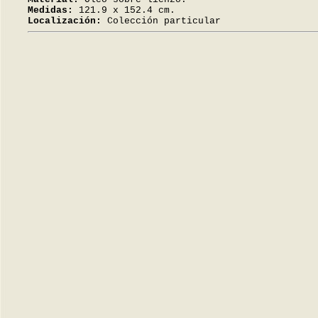
Medidas:
121.9 x 152.4 cm.
Localización:
Colección particular