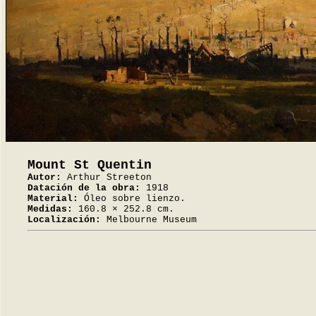
Mount St Quentin
Autor:
Arthur Streeton
Datación de la obra:
1918
Material:
Óleo sobre lienzo.
Medidas:
160.8 × 252.8 cm.
Localización:
Melbourne Museum