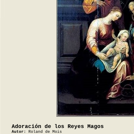
Adoración de los Reyes Magos
Autor:
Roland de Mois