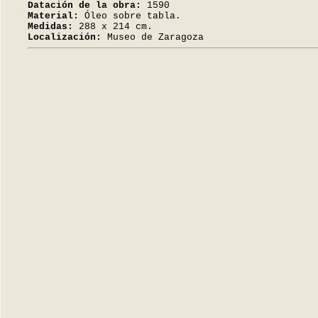
Datación de la obra:
1590
Material:
Óleo sobre tabla.
Medidas:
288 x 214 cm.
Localización:
Museo de Zaragoza