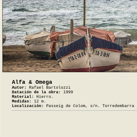
Alfa & Omega
Autor:
Rafael Bartolozzi
Datación de la obra:
1999
Material:
Hierro.
Medidas:
12 m.
Localización:
Passeig de Colom, s/n. Torredembarra