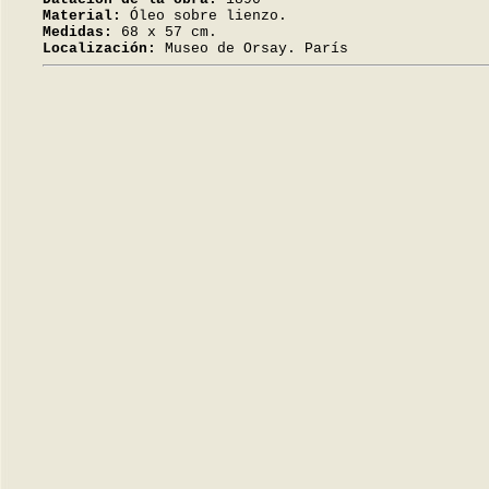
Material:
Óleo sobre lienzo.
Medidas:
68 x 57 cm.
Localización:
Museo de Orsay. París