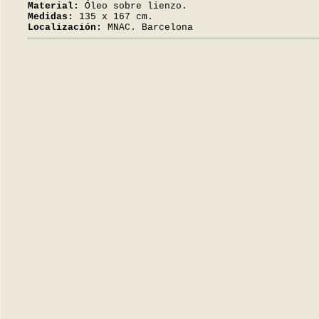
Material:
Óleo sobre lienzo.
Medidas:
135 x 167 cm.
Localización:
MNAC. Barcelona