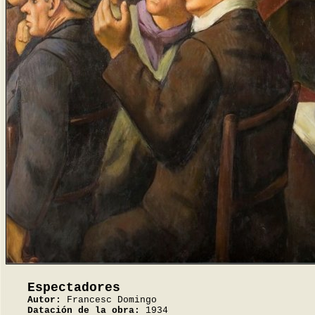
Espectadores
Autor:
Francesc Domingo
Datación de la obra:
1934