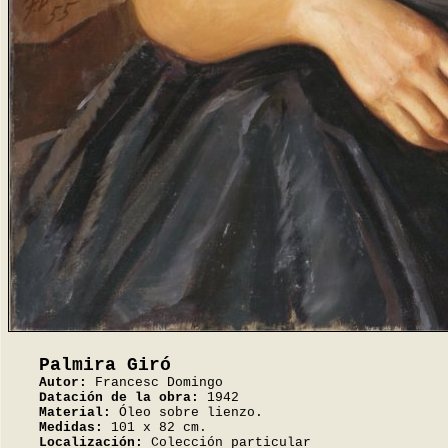
Palmira Giró
Autor:
Francesc Domingo
Datación de la obra:
1942
Material:
Óleo sobre lienzo.
Medidas:
101 x 82 cm.
Localización:
Colección particular