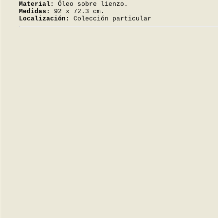
Material:
Óleo sobre lienzo.
Medidas:
92 x 72.3 cm.
Localización:
Colección particular