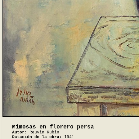
Mimosas en florero persa
Autor:
Reuvin Rubin
Datación de la obra:
1941