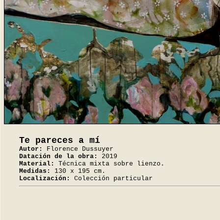
Te pareces a mí
Autor:
Florence Dussuyer
Datación de la obra:
2019
Material:
Técnica mixta sobre lienzo.
Medidas:
130 x 195 cm.
Localización:
Colección particular