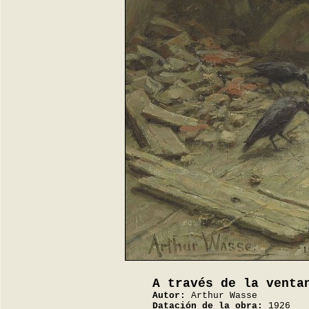
A través de la venta
Autor:
Arthur Wasse
Datación de la obra:
1926