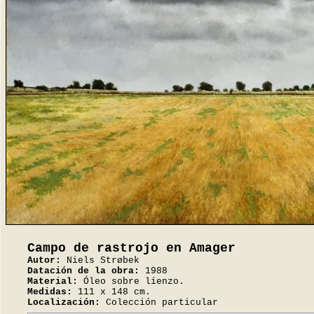
Campo de rastrojo en Amager
Autor:
Niels Strøbek
Datación de la obra:
1988
Material:
Óleo sobre lienzo.
Medidas:
111 x 148 cm.
Localización:
Colección particular