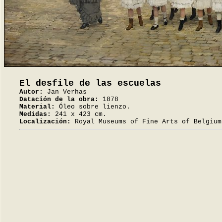
El desfile de las escuelas
Autor:
Jan Verhas
Datación de la obra:
1878
Material:
Óleo sobre lienzo.
Medidas:
241 x 423 cm.
Localización:
Royal Museums of Fine Arts of Belgium