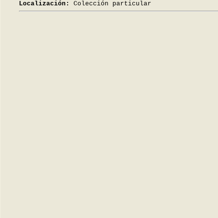
Localización:
Colección particular