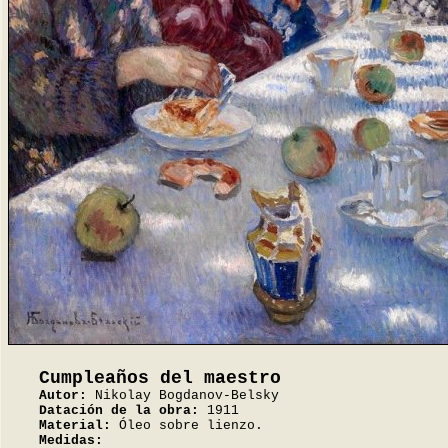
Cumpleaños del maestro
Autor:
Nikolay Bogdanov-Belsky
Datación de la obra:
1911
Material:
Óleo sobre lienzo.
Medidas: