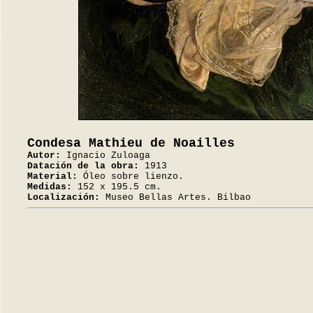
Condesa Mathieu de Noailles
Autor:
Ignacio Zuloaga
Datación de la obra:
1913
Material:
Óleo sobre lienzo.
Medidas:
152 x 195.5 cm.
Localización:
Museo Bellas Artes. Bilbao