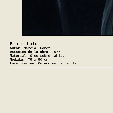
Sin título
Autor:
Marcial Gómez
Datación de la obra:
1976
Material:
Óleo sobre tabla.
Medidas:
75 x 50 cm.
Localización:
Colección particular