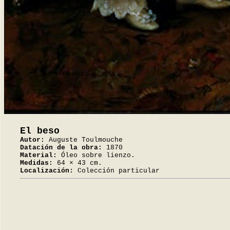
El beso
Autor:
Auguste Toulmouche
Datación de la obra:
1870
Material:
Óleo sobre lienzo.
Medidas:
64 × 43 cm.
Localización:
Colección particular