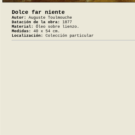
Dolce far niente
Autor:
Auguste Toulmouche
Datación de la obra:
1877
Material:
Óleo sobre lienzo.
Medidas:
40 x 54 cm.
Localización:
Colección particular