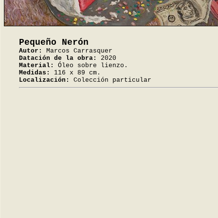
Pequeño Nerón
Autor:
Marcos Carrasquer
Datación de la obra:
2020
Material:
Óleo sobre lienzo.
Medidas:
116 x 89 cm.
Localización:
Colección particular