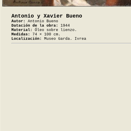
Antonio y Xavier Bueno
Autor:
Antonio Bueno
Datación de la obra:
1944
Material:
Óleo sobre lienzo.
Medidas:
74 × 100 cm.
Localización:
Museo Garda. Ivrea