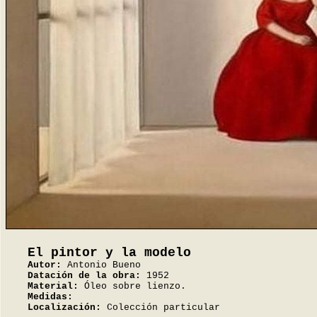
El pintor y la modelo
Autor:
Antonio Bueno
Datación de la obra:
1952
Material:
Óleo sobre lienzo.
Medidas:
Localización:
Colección particular