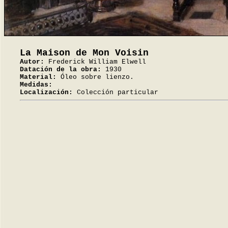
La Maison de Mon Voisin
Autor:
Frederick William Elwell
Datación de la obra:
1930
Material:
Óleo sobre lienzo.
Medidas:
Localización:
Colección particular