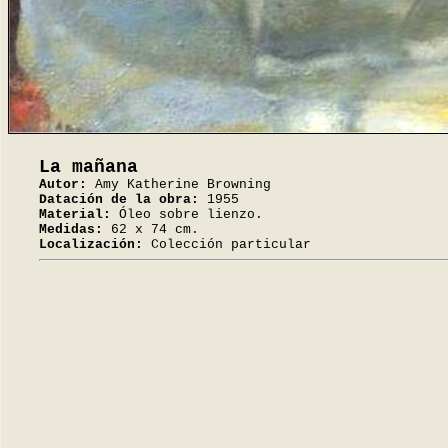
La mañana
Autor:
Amy Katherine Browning
Datación de la obra:
1955
Material:
Óleo sobre lienzo.
Medidas:
62 x 74 cm.
Localización:
Colección particular