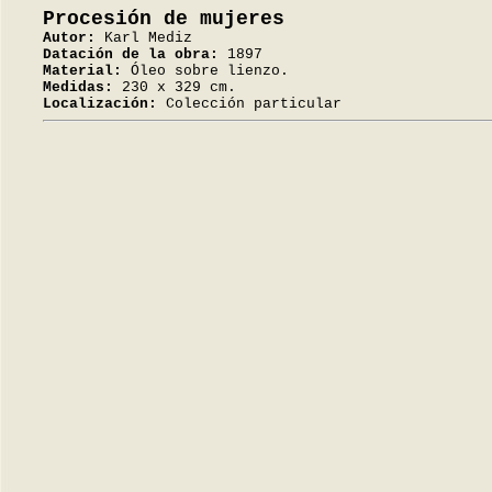
Procesión de mujeres
Autor:
Karl Mediz
Datación de la obra:
1897
Material:
Óleo sobre lienzo.
Medidas:
230 x 329 cm.
Localización:
Colección particular