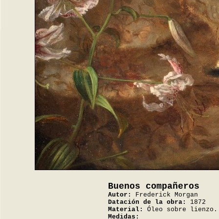
Buenos compañeros
Autor:
Frederick Morgan
Datación de la obra:
1872
Material:
Óleo sobre lienzo.
Medidas: