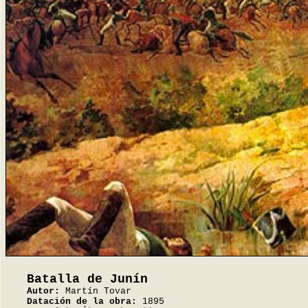
Batalla de Junín
Autor:
Martín Tovar
Datación de la obra:
1895