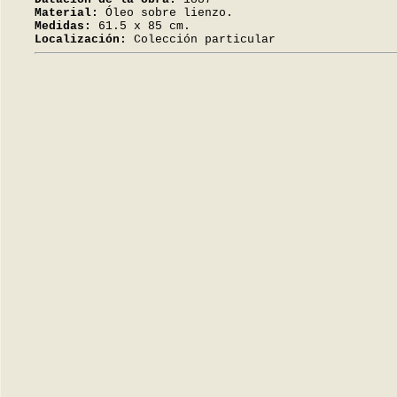
Material:
Óleo sobre lienzo.
Medidas:
61.5 x 85 cm.
Localización:
Colección particular