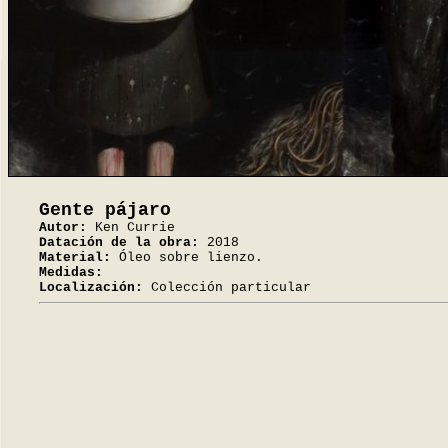
Gente pájaro
Autor:
Ken Currie
Datación de la obra:
2018
Material:
Óleo sobre lienzo.
Medidas:
Localización:
Colección particular